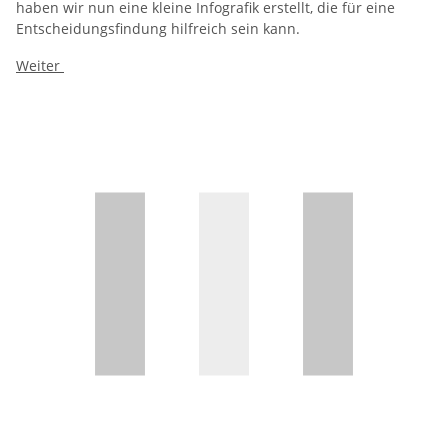
haben wir nun eine kleine Infografik erstellt, die für eine
Entscheidungsfindung hilfreich sein kann.
Weiter