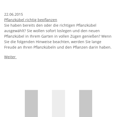
22.06.2015
Pflanzkübel richtig bepflanzen
Sie haben bereits den oder die richtigen Pflanzkübel
ausgewählt? Sie wollen sofort loslegen und den neuen
Pflanzkübel in Ihrem Garten in vollen Zügen genießen? Wenn
Sie die folgenden Hinweise beachten, werden Sie lange
Freude an Ihren Pflanzkübeln und den Pflanzen darin haben.
Weiter