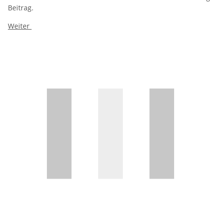
Beitrag.
Weiter