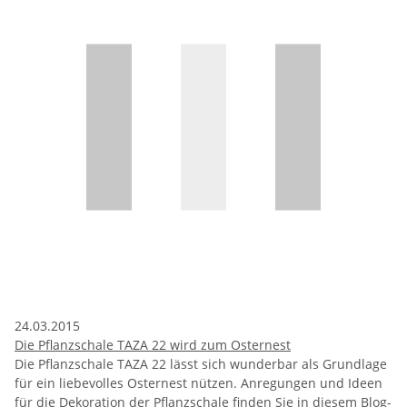
24.03.2015
Die Pflanzschale TAZA 22 wird zum Osternest
Die Pflanzschale TAZA 22 lässt sich wunderbar als Grundlage
für ein liebevolles Osternest nützen. Anregungen und Ideen
für die Dekoration der Pflanzschale finden Sie in diesem Blog-