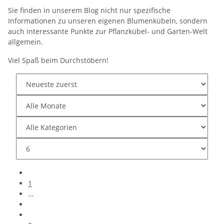
Sie finden in unserem Blog nicht nur spezifische
Informationen zu unseren eigenen Blumenkübeln, sondern
auch interessante Punkte zur Pflanzkübel- und Garten-Welt
allgemein.
Viel Spaß beim Durchstöbern!
1
…