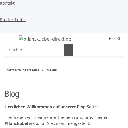
Kontakt
Produktfinder
€ 0,00
Startseite
Startseite
News
Blog
Herzlichen Willkommen auf unserer Blog-Seite!
Hier haben wir spannende Themen rund ums Thema
Pflanzkübel
& Co. für Sie zusammengestellt.