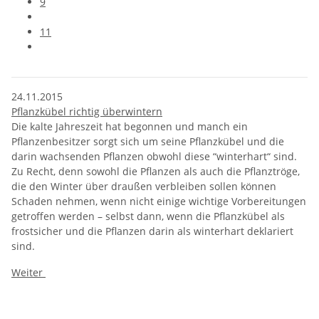
9
11
24.11.2015
Pflanzkübel richtig überwintern
Die kalte Jahreszeit hat begonnen und manch ein
Pflanzenbesitzer sorgt sich um seine Pflanzkübel und die
darin wachsenden Pflanzen obwohl diese “winterhart“ sind.
Zu Recht, denn sowohl die Pflanzen als auch die Pflanztröge,
die den Winter über draußen verbleiben sollen können
Schaden nehmen, wenn nicht einige wichtige Vorbereitungen
getroffen werden – selbst dann, wenn die Pflanzkübel als
frostsicher und die Pflanzen darin als winterhart deklariert
sind.
Weiter