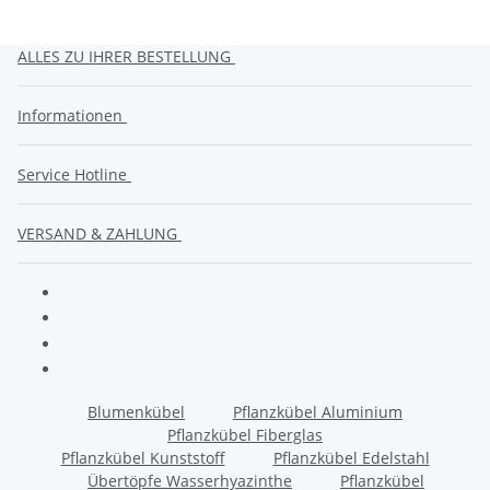
ALLES ZU IHRER BESTELLUNG
Informationen
Service Hotline
VERSAND & ZAHLUNG
Blumenkübel
Pflanzkübel Aluminium
Pflanzkübel Fiberglas
Pflanzkübel Kunststoff
Pflanzkübel Edelstahl
Übertöpfe Wasserhyazinthe
Pflanzkübel