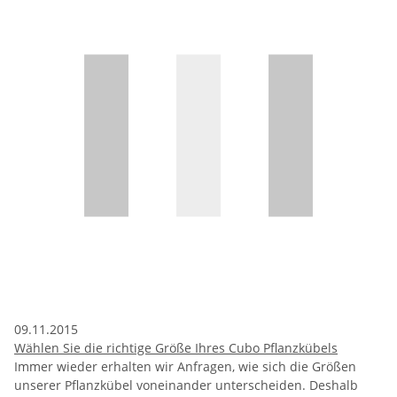
09.11.2015
Wählen Sie die richtige Größe Ihres Cubo Pflanzkübels
Immer wieder erhalten wir Anfragen, wie sich die Größen
unserer Pflanzkübel voneinander unterscheiden. Deshalb