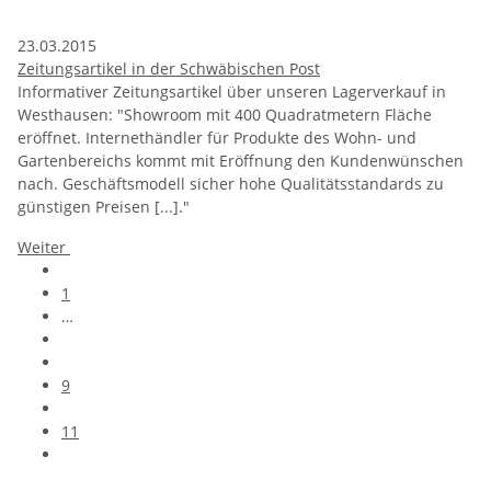
23.03.2015
Zeitungsartikel in der Schwäbischen Post
Informativer Zeitungsartikel über unseren Lagerverkauf in
Westhausen: "Showroom mit 400 Quadratmetern Fläche
eröffnet. Internethändler für Produkte des Wohn- und
Gartenbereichs kommt mit Eröffnung den Kundenwünschen
nach. Geschäftsmodell sicher hohe Qualitätsstandards zu
günstigen Preisen [...]."
Weiter
1
…
9
11