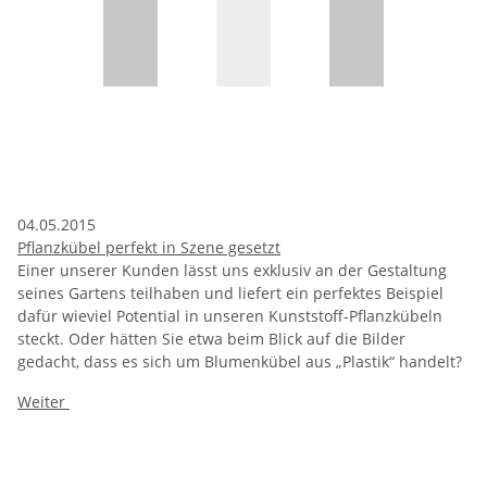
04.05.2015
Pflanzkübel perfekt in Szene gesetzt
Einer unserer Kunden lässt uns exklusiv an der Gestaltung
seines Gartens teilhaben und liefert ein perfektes Beispiel
dafür wieviel Potential in unseren Kunststoff-Pflanzkübeln
steckt. Oder hätten Sie etwa beim Blick auf die Bilder
gedacht, dass es sich um Blumenkübel aus „Plastik“ handelt?
Weiter